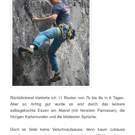
Rückblickend kletterte ich 11 Routen von 7b bis 8a in 6 Tagen.
Aber so richtig gut wurde es erst durch das leckere
selbsgekochte Essen am Abend (mit feinstem Parmesan), die
hitzigen Kartenrunden und die blödesten Sprüche.
Doch es blieb keine Verschnaufpause, denn kaum zuhause